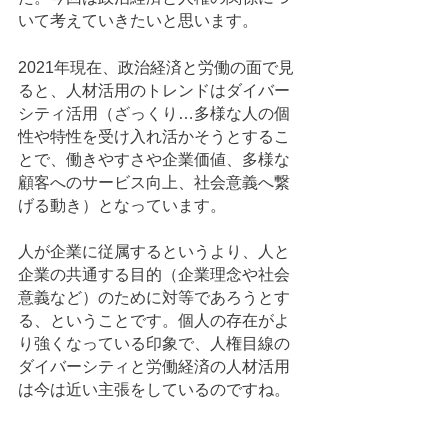
いて考えていきたいと思います。
2021年現在、政治経済と労働の面で見
ると、人材活用のトレンドはダイバー
シティ活用（ざっくり…多様な人の個
性や特性を受け入れ活かそうとするこ
とで、働きやすさや企業価値、多様な
顧客へのサービス向上、社会意義へ繋
げる動き）となっています。
人が企業に従属するというより、人と
企業の共通する目的（企業理念や社会
意義など）のために対等であろうとす
る、ということです。個人の存在がよ
り強くなっている印象で、人権目線の
ダイバーシティと労働経済の人材活用
は今は近い主張をしているのですね。