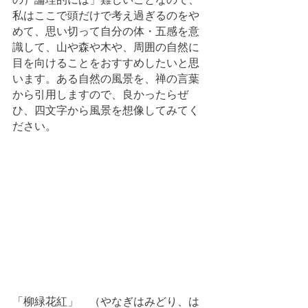
私はここで頭だけで考え過ぎるのをや
めて、思い切って自分の体・五感を意
識して、山や森や木や、周囲の自然に
目を向けることをおすすめしたいと思
います。ある自然の風景を、禅の言葉
から引用しますので、良かったらぜ
ひ、四文字から風景を想像してみてく
ださい。
「柳緑花紅」　（やなぎはみどり、は