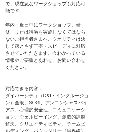
で、現在急なワークショップも対応可
能です。
年内・近日中にワークショップ、研
修、または講演を実施しなくてはなら
ないご担当者さまへ、クオリティは決
して落とさず丁寧・スピーディに対応
させていただきます。今わかっている
情報やご要望とあわせ、お問い合わせ
ください。
対応できる内容：
ダイバーシティ（D&I・インクルージョ
ン）全般、SOGI、アンコンシャスバイ
アス、心理的安全性、コミュニケーシ
ョン、ウェルビーイング、創造的課題
解決、クリエイティビティ、チームビ
ルディング、バウンダリー（境界線）