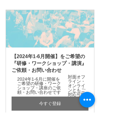
【2024年1-6月開催】をご希望の
『研修・ワークショップ・講演』
ご依頼・お問い合わせ
対面オフ
2024年1-6月に開催を
ライン・
ご希望の研修・ワーク
オンライ
ショップ・講座のご依
ンともご
頼・お問い合わせです
対応可能
今すぐ登録