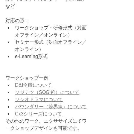
など
対応の形：
ワークショップ・研修形式（対面
オフライン／オンライン）
セミナー形式（対面オフライン／
オンライン）
e-Learning形式
ワークショップ一例
D&I全般について
ソジテツ（SOGI哲）について
ソシオドラマについて
バウンダリー（境界線）について
Cx3シリーズについて 
その他のワーク、エクササイズにてワ
ークショップデザインも可能です。