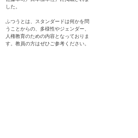
した。
ふつうとは、スタンダードは何かを問
うことからの、多様性やジェンダー、
人権教育のための内容となっておりま
す。教員の方はぜひご参考ください。