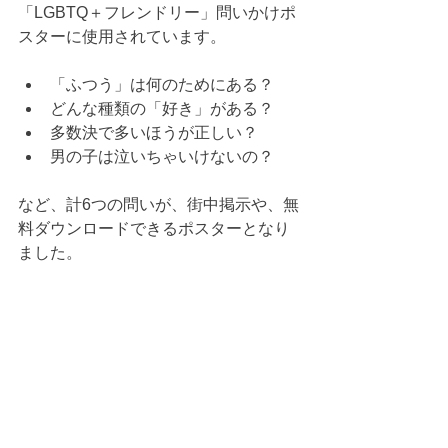
「LGBTQ＋フレンドリー」問いかけポ
スターに使用されています。
「ふつう」は何のためにある？
どんな種類の「好き」がある？
多数決で多いほうが正しい？
男の子は泣いちゃいけないの？
など、計6つの問いが、街中掲示や、無
料ダウンロードできるポスターとなり
ました。