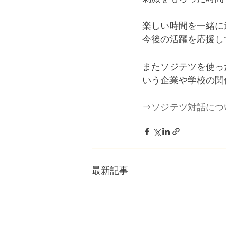
楽しい時間を一緒に
今後の活躍を応援し
またソジテツを使っ
いう企業や学校の関
⇒
ソジテツ対話につ
最新記事