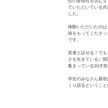
性の多様性を含むダ
ていただいている兵
した。
体験いただいたのは
味をもってくださっ
です。
若者と話せる！でも
さを生きている）関
集まっている20才
学生のみなさん最初
くり語るということ