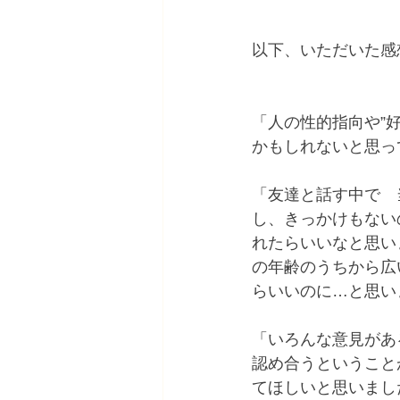
以下、いただいた感
「人の性的指向や”
かもしれないと思っ
「友達と話す中で　
し、きっかけもない
れたらいいなと思い
の年齢のうちから広
らいいのに…と思い
「いろんな意見があ
認め合うということ
てほしいと思いまし