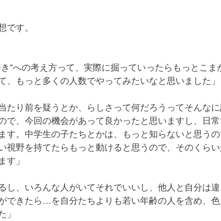
想です。
好き”への考え方って、実際に掘っていったらもっとこま
て、もっと多くの人数でやってみたいなと思いました」
当たり前を疑うとか、らしさって何だろうってそんなに
ので、今回の機会があって良かったと思いますし、日常
ます。中学生の子たちとかは、もっと知らないと思うの
い視野を持てたらもっと動けると思うので、そのくらい
ます」
るし、いろんな人がいてそれでいいし、他人と自分は違
ができたら…を自分たちよりも若い年齢の人を含め、色
た」