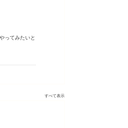
、やってみたいと
すべて表示