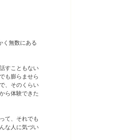
かく無数にある
話すこともない
でも膨らませら
で、そのくらい
から体験できた
って、それでも
んな人に気づい