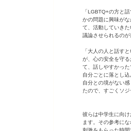
「LGBTQ+の方
かの問題に興味がな
て、活動していきた
議論させられるのが
「大人の人と話すと
が、心の安全を守る
て、話しやすかった
自分ごとに落とし込
自分との境がない感
たので、すごくソジ
彼らは中学生に向け
ます。その参考にな
刺激をもらった時間