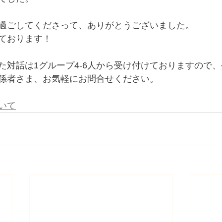
過ごしてくださって、ありがとうございました。
ております！
た対話は1グループ4-6人から受け付けておりますので
係者さま、お気軽にお問合せください。
いて