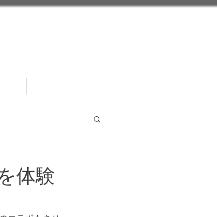
人情報
お問い合わせ
を体験