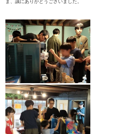
ま、誠にありがとうございました。