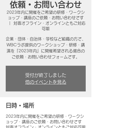
依頼・お問い合わせ
2023年内に開催をご希望の研修・ワークシ
ョップ・講座のご依頼・お問い合わせです
  |  
対面オフライン・オンラインともご対応
可能
企業・団体・自治体・学校など組織の方で、
WBCラボ提供のワークショップ・研修・講
演を『2023年内』に開催希望される場合の
ご依頼・お問い合わせフォームです。
受付が終了しました
他のイベントを見る
日時・場所
2023年内に開催をご希望の研修・ワークシ
ョップ・講座のご依頼・お問い合わせです
対面オフライン・オンラインともご対応可能