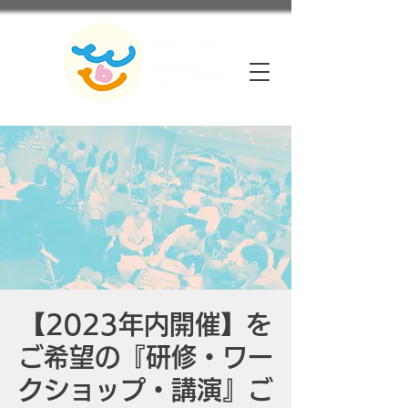
【2023年内開催】を
ご希望の『研修・ワー
クショップ・講演』ご