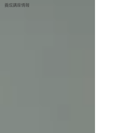
養成講座情報