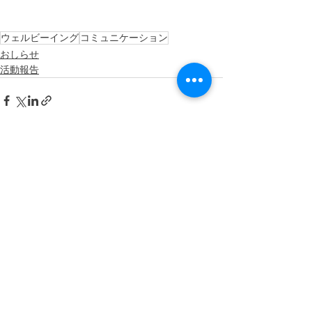
ウェルビーイング
コミュニケーション
おしらせ
活動報告
すべて表示
最新記事