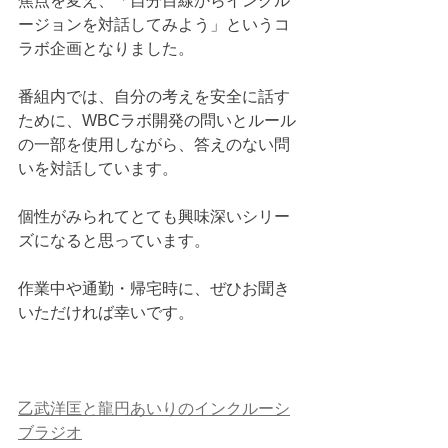
焦点を変え、「自分目線からインクル
ージョンを対話してみよう」というコ
ラボ企画となりました。
番組内では、自分の考えを安全に話す
ために、WBCラボ開発の問いとルール
の一部を使用しながら、答えのない問
いを対話しています。
個性がみられてとても興味深いシリー
ズになると思っています。
作業中や通勤・帰宅時に、ぜひお聞き
いただければ幸いです。
乙武洋匡と龍円あいりのインクルーシ
ブラジオ