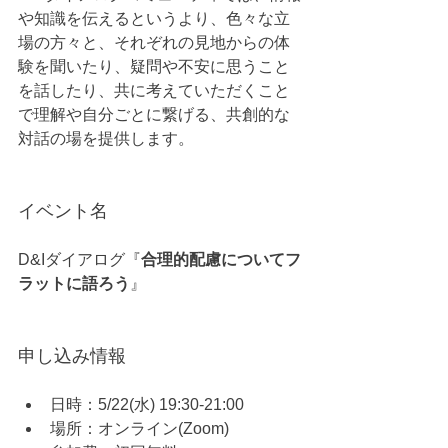
や知識を伝えるというより、色々な立
場の方々と、それぞれの見地からの体
験を聞いたり、疑問や不安に思うこと
を話したり、共に考えていただくこと
で理解や自分ごとに繋げる、共創的な
対話の場を提供します。
イベント名
D&Iダイアログ『
合理的配慮についてフ
ラットに語ろう
』
申し込み情報
日時：5/22(水) 19:30-21:00
場所：オンライン(Zoom)