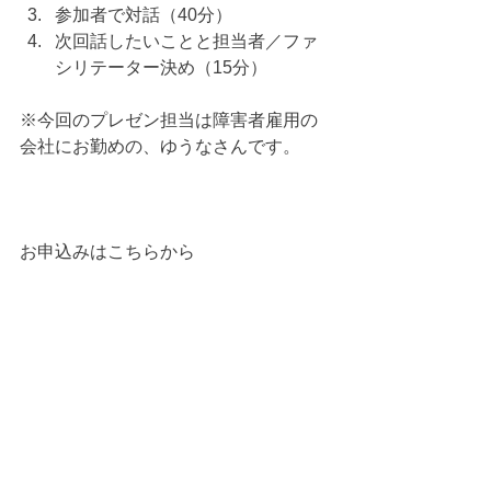
参加者で対話（40分）
次回話したいことと担当者／ファ
シリテーター決め（15分）
※今回のプレゼン担当は障害者雇用の
会社にお勤めの、ゆうなさんです。
お申込みはこちらから