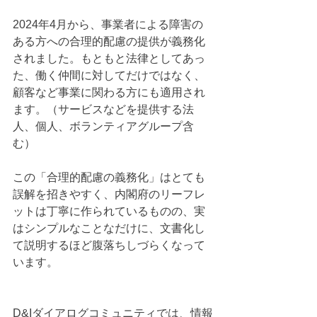
2024年4月から、事業者による障害の
ある方への合理的配慮の提供が義務化
されました。もともと法律としてあっ
た、働く仲間に対してだけではなく、
顧客など事業に関わる方にも適用され
ます。（サービスなどを提供する法
人、個人、ボランティアグループ含
む）
この「合理的配慮の義務化」はとても
誤解を招きやすく、内閣府のリーフレ
ットは丁寧に作られているものの、実
はシンプルなことなだけに、文書化し
て説明するほど腹落ちしづらくなって
います。
D&Iダイアログコミュニティでは、情報