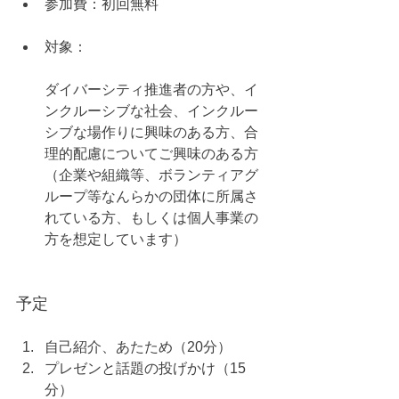
参加費：初回無料
対象：
ダイバーシティ推進者の方や、イ
ンクルーシブな社会、インクルー
シブな場作りに興味のある方、合
理的配慮についてご興味のある方
（企業や組織等、ボランティアグ
ループ等なんらかの団体に所属さ
れている方、もしくは個人事業の
方を想定しています）
予定
自己紹介、あたため（20分）
プレゼンと話題の投げかけ（15
分）