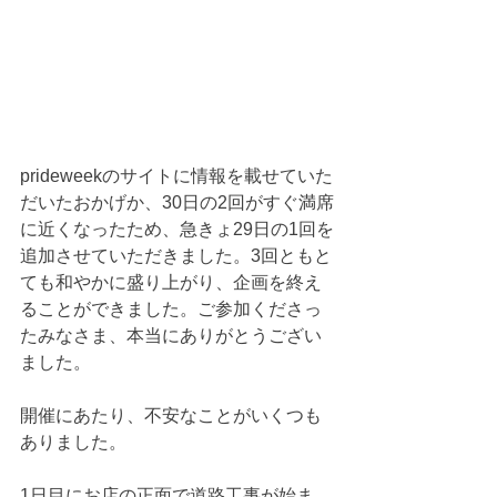
prideweekのサイトに情報を載せていた
だいたおかげか、30日の2回がすぐ満席
に近くなったため、急きょ29日の1回を
追加させていただきました。3回ともと
ても和やかに盛り上がり、企画を終え
ることができました。ご参加くださっ
たみなさま、本当にありがとうござい
ました。
開催にあたり、不安なことがいくつも
ありました。
1日目にお店の正面で道路工事が始ま