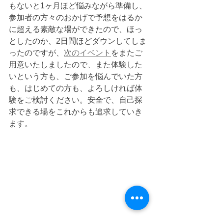
もないと1ヶ月ほど悩みながら準備し、
参加者の方々のおかげで予想をはるか
に超える素敵な場ができたので、ほっ
としたのか、2日間ほどダウンしてしま
ったのですが、
次のイベント
をまたご
用意いたしましたので、また体験した
いという方も、ご参加を悩んでいた方
も、はじめての方も、よろしければ体
験をご検討ください。安全で、自己探
求できる場をこれからも追求していき
ます。