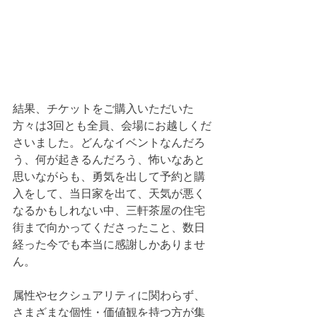
結果、チケットをご購入いただいた
方々は3回とも全員、会場にお越しくだ
さいました。どんなイベントなんだろ
う、何が起きるんだろう、怖いなあと
思いながらも、勇気を出して予約と購
入をして、当日家を出て、天気が悪く
なるかもしれない中、三軒茶屋の住宅
街まで向かってくださったこと、数日
経った今でも本当に感謝しかありませ
ん。
属性やセクシュアリティに関わらず、
さまざまな個性・価値観を持つ方が集