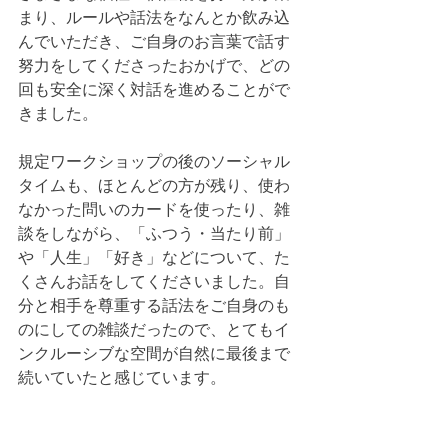
まり、ルールや話法をなんとか飲み込
んでいただき、ご自身のお言葉で話す
努力をしてくださったおかげで、どの
回も安全に深く対話を進めることがで
きました。
規定ワークショップの後のソーシャル
タイムも、ほとんどの方が残り、使わ
なかった問いのカードを使ったり、雑
談をしながら、「ふつう・当たり前」
や「人生」「好き」などについて、た
くさんお話をしてくださいました。自
分と相手を尊重する話法をご自身のも
のにしての雑談だったので、とてもイ
ンクルーシブな空間が自然に最後まで
続いていたと感じています。